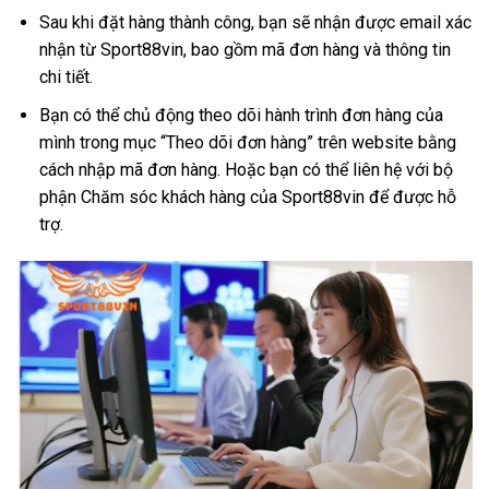
Sau khi đặt hàng thành công, bạn sẽ nhận được email xác
nhận từ Sport88vin, bao gồm mã đơn hàng và thông tin
chi tiết.
Bạn có thể chủ động theo dõi hành trình đơn hàng của
mình trong mục “Theo dõi đơn hàng” trên website bằng
cách nhập mã đơn hàng. Hoặc bạn có thể liên hệ với bộ
phận Chăm sóc khách hàng của Sport88vin để được hỗ
trợ.