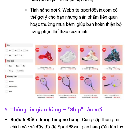
Tính năng gợi ý: Website sport88vin.com có
thể gợi ý cho bạn những sản phẩm liên quan
hoặc thường mua kèm, giúp bạn hoàn thiện bộ
trang phục thể thao của mình.
6. Thông tin giao hàng – “Ship” tận nơi:
Bước 6: Điền thông tin giao hàng:
Cung cấp thông tin
chính xác và đầy đủ để Sport88vin giao hàng đến tận tay