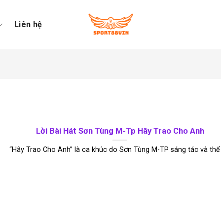
Liên hệ
Lời Bài Hát Sơn Tùng M-Tp Hãy Trao Cho Anh
“Hãy Trao Cho Anh” là ca khúc do Sơn Tùng M-TP sáng tác và thể [.