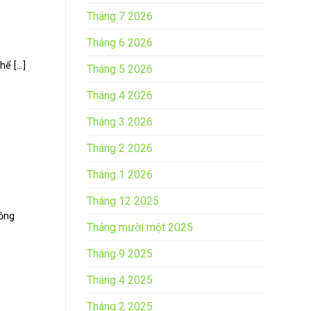
Tháng 7 2026
Tháng 6 2026
 [...]
Tháng 5 2026
Tháng 4 2026
Tháng 3 2026
Tháng 2 2026
Tháng 1 2026
Tháng 12 2025
Hồng
Tháng mười một 2025
Tháng 9 2025
Tháng 4 2025
Tháng 2 2025