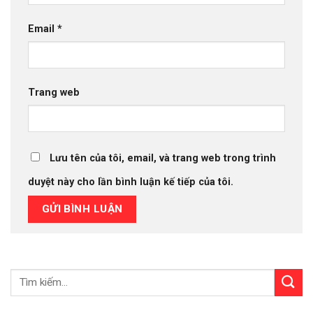
Email
*
Trang web
Lưu tên của tôi, email, và trang web trong trình
duyệt này cho lần bình luận kế tiếp của tôi.