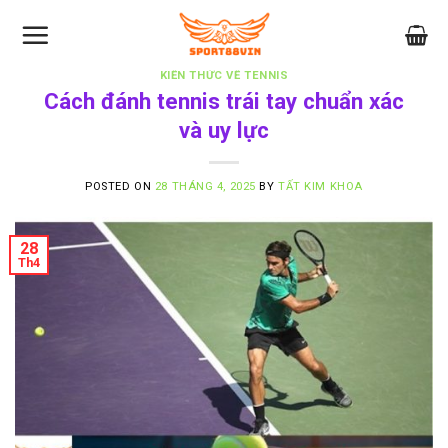
Skip
to
content
KIẾN THỨC VỀ TENNIS
Cách đánh tennis trái tay chuẩn xác
và uy lực
POSTED ON
28 THÁNG 4, 2025
BY
TẤT KIM KHOA
28
Th4