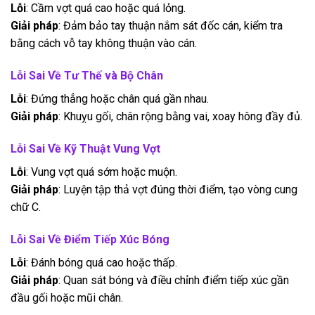
Lỗi
: Cầm vợt quá cao hoặc quá lỏng.
Giải pháp
: Đảm bảo tay thuận nắm sát đốc cán, kiểm tra
bằng cách vỗ tay không thuận vào cán.
Lỗi Sai Về Tư Thế và Bộ Chân
Lỗi
: Đứng thẳng hoặc chân quá gần nhau.
Giải pháp
: Khuỵu gối, chân rộng bằng vai, xoay hông đầy đủ.
Lỗi Sai Về Kỹ Thuật Vung Vợt
Lỗi
: Vung vợt quá sớm hoặc muộn.
Giải pháp
: Luyện tập thả vợt đúng thời điểm, tạo vòng cung
chữ C.
Lỗi Sai Về Điểm Tiếp Xúc Bóng
Lỗi
: Đánh bóng quá cao hoặc thấp.
Giải pháp
: Quan sát bóng và điều chỉnh điểm tiếp xúc gần
đầu gối hoặc mũi chân.