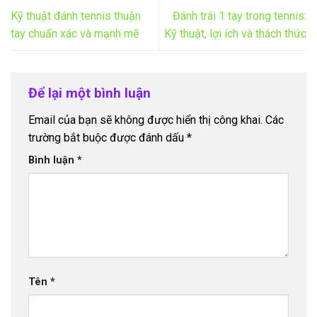
Kỹ thuật đánh tennis thuận
Đánh trái 1 tay trong tennis:
tay chuẩn xác và mạnh mẽ
Kỹ thuật, lợi ích và thách thức
Để lại một bình luận
Email của bạn sẽ không được hiển thị công khai.
Các
trường bắt buộc được đánh dấu
*
Bình luận
*
Tên
*