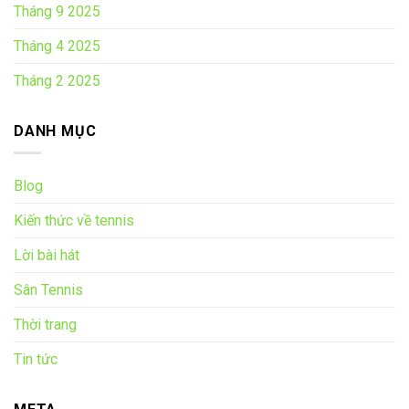
Tháng 9 2025
Tháng 4 2025
Tháng 2 2025
DANH MỤC
Blog
Kiến thức về tennis
Lời bài hát
Sân Tennis
Thời trang
Tin tức