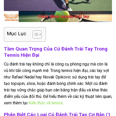
Mục Lục
Tầm Quan Trọng Của Cú Đánh Trái Tay Trong
Tennis Hiện Đại
Cú đánh trái tay không chỉ là công cụ phòng ngự mà còn là
vũ khí tấn công mạnh mẽ. Trong tennis hiện đại, các tay vợt
như Rafael Nadal hay Novak Djokovic sử dụng trái tay để
tạo topspin, slice, hoặc đánh bóng chính xác. Một cú đánh
trái tay vững chắc giúp bạn cân bằng trận đấu và khai thác
điểm yếu của đối thủ. Để hiểu thêm về các kỹ thuật liên quan,
xem thêm tại
Kiến thức về tennis
.
Phân Biệt Các Loại Cú Đánh Trái Tay Cơ Bản (1