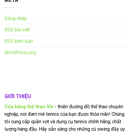
META
Đăng nhập
RSS bài viết
RSS bình luận
WordPress.org
GIỚI THIỆU
Cửa hàng thể thao Vin
- thiên đường đồ thể thao chuyên
nghiệp, nơi đam mê tennis của bạn được thỏa mãn! Chúng
tôi cung cấp quần vợt và dụng cụ tennis chính hãng, chất
lượng hàng đầu. Hãy sẵn sàng cho những cú swing đầy uy