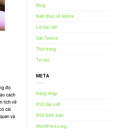
Blog
Kiến thức về tennis
Lời bài hát
Sân Tennis
Thời trang
Tin tức
META
ong độ
Đăng nhập
vào cách
n tích về
RSS bài viết
có cái
RSS bình luận
 quan và
WordPress.org