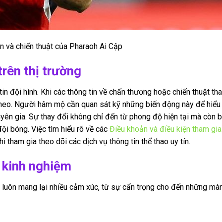
 và chiến thuật của Pharaoh Ai Cập
trên thị trường
n đội hình. Khi các thông tin về chấn thương hoặc chiến thuật tha
heo. Người hâm mộ cần quan sát kỹ những biến động này để hiểu
ên gia. Sự thay đổi không chỉ đến từ phong độ hiện tại mà còn b
ội bóng. Việc tìm hiểu rõ về các
Điều khoản và điều kiện tham gi
tham gia theo dõi các dịch vụ thông tin thể thao uy tín.
c kinh nghiệm
p luôn mang lại nhiều cảm xúc, từ sự cẩn trọng cho đến những mà