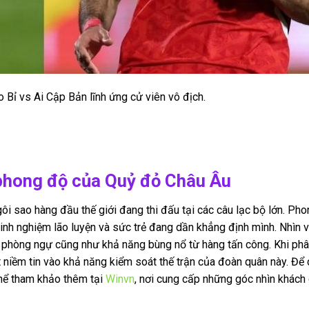
 Bỉ vs Ai Cập Bản lĩnh ứng cử viên vô địch.
phong độ của Quỷ đỏ Châu Âu
gôi sao hàng đầu thế giới đang thi đấu tại các câu lạc bộ lớn. Ph
kinh nghiệm lão luyện và sức trẻ đang dần khẳng định mình. Nhìn 
ng phòng ngự cũng như khả năng bùng nổ từ hàng tấn công. Khi phâ
t niềm tin vào khả năng kiểm soát thế trận của đoàn quân này. Để 
 thể tham khảo thêm tại
Winvn
, nơi cung cấp những góc nhìn khách