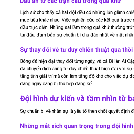
Dấu ấn từ các trận cầu trong quá khứ
Lịch sử cho thấy cả hai đội đều có những lần giành chi
mục tiêu khác nhau. Việc nghiên cứu các kết quả trước 
đầu trực diện. Những sai lầm trong quá khứ thường trở t
tái đấu, đảm bảo sự chuẩn bị chu đáo nhất về mặt nhân 
Sự thay đổi về tư duy chiến thuật qua thời
Bóng đá hiện đại thay đổi từng ngày, và cả Bỉ lẫn Ai Cậ
đã chuyển dịch sang tư duy chiến thuật hiện đại với sự
tăng tính giải trí mà còn làm tăng độ khó cho việc dự đ
đang ngày càng bị thu hẹp đáng kể.
Đội hình dự kiến và tầm nhìn từ 
Sự chuẩn bị về nhân sự là yếu tố then chốt quyết định 
Những mắt xích quan trọng trong đội hình