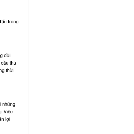
đấu trong
ng dồi
 cầu thủ
ng thời
ợi những
. Việc
ận lợi