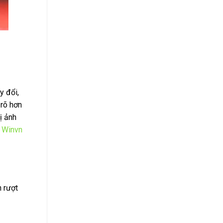
y đổi,
 rõ hơn
ị ảnh
a Winvn
n rượt