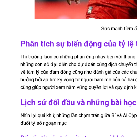
Sức mạnh tiềm ẩn
Phân tích sự biến động của tỷ lệ 
Thị trường luôn có những phản ứng nhạy bén với thông ti
những con số đại diện cho dự đoán cũng dịch chuyển t
về tâm lý của đám đông cũng như đánh giá của các chuy
hưởng bởi áp lực kỳ vọng từ người hâm mộ của cả hai đ
cũng giúp người xem nắm vững quyền lợi và quy định khi 
Lịch sử đối đầu và những bài họ
Nhìn lại quá khứ, những lần chạm trán giữa Bỉ và Ai Cậ
đuổi tỷ số ngoạn mục.