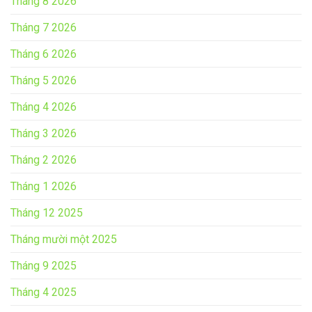
Tháng 8 2026
Tháng 7 2026
Tháng 6 2026
Tháng 5 2026
Tháng 4 2026
Tháng 3 2026
Tháng 2 2026
Tháng 1 2026
Tháng 12 2025
Tháng mười một 2025
Tháng 9 2025
Tháng 4 2025