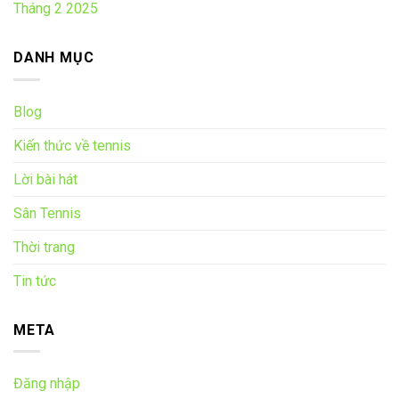
Tháng 2 2025
DANH MỤC
Blog
Kiến thức về tennis
Lời bài hát
Sân Tennis
Thời trang
Tin tức
META
Đăng nhập