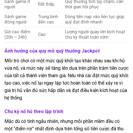
Sảnh game ít
Quỹ thưởng tích lũy chậm, cần
Rất thấp
người
thời gian hồi phục
Sảnh game
Trung bình
Dòng tiền nạp vào liên tục giúp
đông người
đến cao
quỹ đạt đỉnh nhanh
Giờ cao điểm
Lượng người quay lớn kích hoạt
Cao
(20h – 24h)
chu kỳ thuật toán sớm
Ảnh hưởng của quy mô quỹ thưởng Jackpot
Mỗi trò chơi có một mức quỹ khởi tạo khác nhau sau khi hũ
vừa nổ, và mức này sẽ tăng lên dựa trên phần trăm tiền cược
của tất cả thành viên tham gia. Nếu nhà cái đặt mức quỹ khởi
tạo cao, việc nổ lại ngay lập tức hoàn toàn có thể xảy ra vì
giá trị hũ vẫn đủ sức hấp dẫn và đạt điều kiện kích hoạt của
hệ thống.
Chu kỳ nổ hũ theo lập trình
Mặc dù có tính ngẫu nhiên, nhưng mỗi phần mềm đều có
một “điểm rơi” nhất định dựa trên tổng số tiền cược đã thu