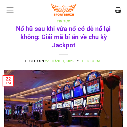
Skip
to
content
TIN TỨC
Nổ hũ sau khi vừa nổ có dễ nổ lại
không: Giải mã bí ẩn về chu kỳ
Jackpot
POSTED ON
22 THÁNG 4, 2026
BY
THIENTUONG
22
Th4