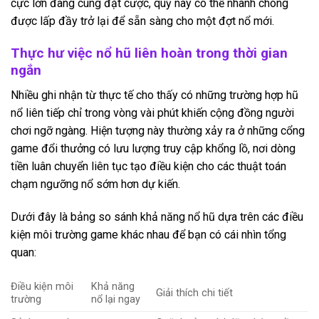
cực lớn đang cùng đặt cược, quỹ này có thể nhanh chóng
được lấp đầy trở lại để sẵn sàng cho một đợt nổ mới.
Thực hư việc nổ hũ liên hoàn trong thời gian
ngắn
Nhiều ghi nhận từ thực tế cho thấy có những trường hợp hũ
nổ liên tiếp chỉ trong vòng vài phút khiến cộng đồng người
chơi ngỡ ngàng. Hiện tượng này thường xảy ra ở những cổng
game đổi thưởng có lưu lượng truy cập khổng lồ, nơi dòng
tiền luân chuyển liên tục tạo điều kiện cho các thuật toán
chạm ngưỡng nổ sớm hơn dự kiến.
Dưới đây là bảng so sánh khả năng nổ hũ dựa trên các điều
kiện môi trường game khác nhau để bạn có cái nhìn tổng
quan:
Điều kiện môi
Khả năng
Giải thích chi tiết
trường
nổ lại ngay