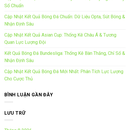
Số Chuẩn
Cập Nhật Kết Quả Bóng Đá Chuẩn: Dữ Liệu Opta, Sút Bóng &
Nhận Định Sâu
Cập Nhật Kết Quả Asian Cup: Thống Kê Châu Á & Tương
Quan Lực Lượng Đội
Kết Quả Bóng Đá Bundesliga: Thống Kê Bàn Thắng, Chỉ Số &
Nhận Định Sâu
Cập Nhật Kết Quả Bóng Đá Mới Nhất: Phân Tích Lực Lượng
Cho Cược Thủ
BÌNH LUẬN GẦN ĐÂY
LƯU TRỮ