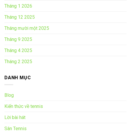
Tháng 1 2026
Tháng 12 2025
Tháng mười một 2025
Tháng 9 2025
Tháng 4 2025
Tháng 2 2025
DANH MỤC
Blog
Kiến thức về tennis
Lời bài hát
Sân Tennis