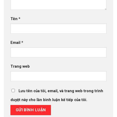
Tên
*
Email
*
Trang web
Lưu tên của tôi, email, và trang web trong trình
duyệt này cho lần bình luận kế tiếp của tôi.