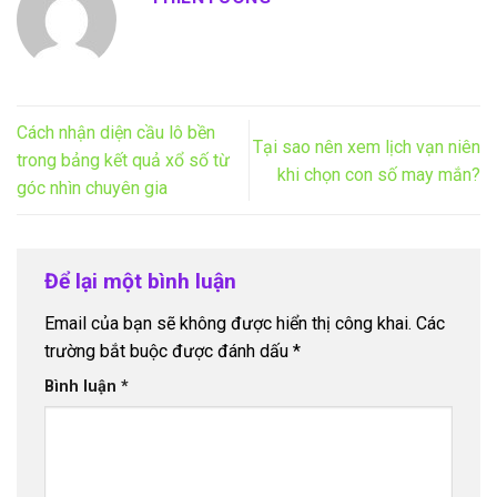
Cách nhận diện cầu lô bền
Tại sao nên xem lịch vạn niên
trong bảng kết quả xổ số từ
khi chọn con số may mắn?
góc nhìn chuyên gia
Để lại một bình luận
Email của bạn sẽ không được hiển thị công khai.
Các
trường bắt buộc được đánh dấu
*
Bình luận
*