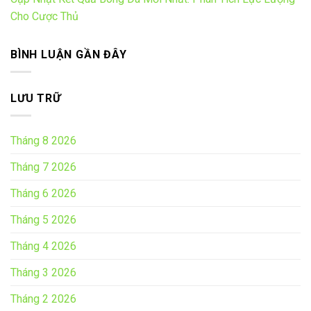
Cho Cược Thủ
BÌNH LUẬN GẦN ĐÂY
LƯU TRỮ
Tháng 8 2026
Tháng 7 2026
Tháng 6 2026
Tháng 5 2026
Tháng 4 2026
Tháng 3 2026
Tháng 2 2026