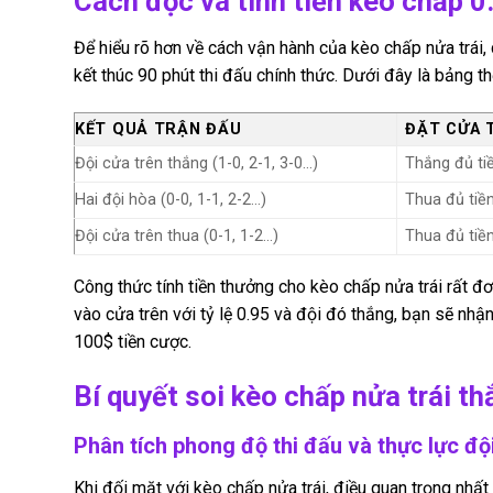
Cách đọc và tính tiền kèo chấp 0.
Để hiểu rõ hơn về cách vận hành của kèo chấp nửa trái, c
kết thúc 90 phút thi đấu chính thức. Dưới đây là bảng th
KẾT QUẢ TRẬN ĐẤU
ĐẶT CỬA T
Đội cửa trên thắng (1-0, 2-1, 3-0…)
Thắng đủ ti
Hai đội hòa (0-0, 1-1, 2-2…)
Thua đủ tiề
Đội cửa trên thua (0-1, 1-2…)
Thua đủ tiề
Công thức tính tiền thưởng cho kèo chấp nửa trái rất đơ
vào cửa trên với tỷ lệ 0.95 và đội đó thắng, bạn sẽ nhậ
100$ tiền cược.
Bí quyết soi kèo chấp nửa trái th
Phân tích phong độ thi đấu và thực lực độ
Khi đối mặt với kèo chấp nửa trái, điều quan trọng nhấ