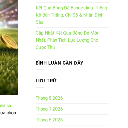
Kết Quả Bóng Đá Bundesliga: Thống
Kê Bàn Thắng, Chỉ Số & Nhận Định
Sâu
Cập Nhật Kết Quả Bóng Đá Mới
Nhất: Phân Tích Lực Lượng Cho
Cược Thủ
BÌNH LUẬN GẦN ĐÂY
LƯU TRỮ
Tháng 8 2026
nhà cái
Tháng 7 2026
lựa chọn
Tháng 6 2026