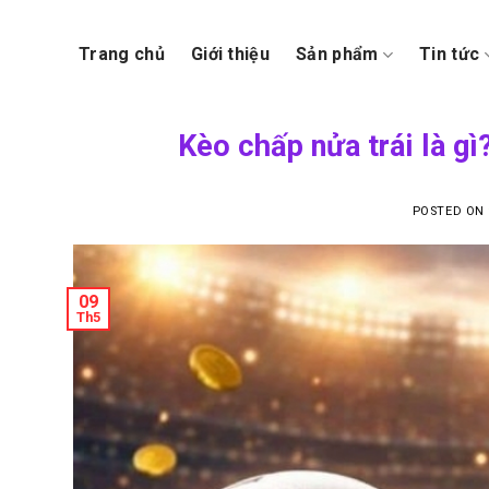
Skip
to
Trang chủ
Giới thiệu
Sản phẩm
Tin tức
content
Kèo chấp nửa trái là gì
POSTED ON
09
Th5