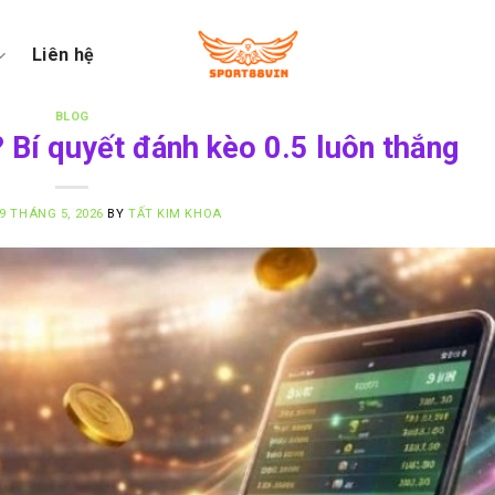
Liên hệ
BLOG
? Bí quyết đánh kèo 0.5 luôn thắng
9 THÁNG 5, 2026
BY
TẤT KIM KHOA