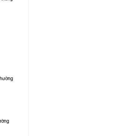
.
 thường
hường