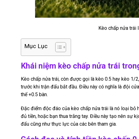
Kèo chấp nửa trái l
Mục Lục
Khái niệm kèo chấp nửa trái tro
Kèo chấp nửa trái, còn được gọi là kèo 0.5 hay kèo 1/2,
trước khi trận đấu bắt đầu. Điều này có nghĩa là đội cửa
thế +0.5 bàn.
Đặc điểm độc đáo của kèo chấp nửa trái là nó loại bỏ h
đủ tiền, hoặc bạn thua trắng tay. Điều này tạo nên sự kị
đấu cũng như thực lực của các bên tham gia.