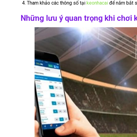
Tham khảo các thông số tại
keonhacai
để nắm bắt sự
Những lưu ý quan trọng khi chơi 