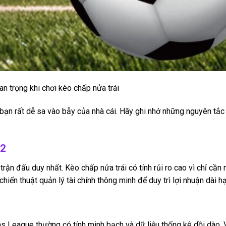
n trọng khi chơi kèo chấp nửa trái
 bạn rất dễ sa vào bẫy của nhà cái. Hãy ghi nhớ những nguyên tắc
/2
rận đấu duy nhất. Kèo chấp nửa trái có tính rủi ro cao vì chỉ cần 
iến thuật quản lý tài chính thông minh để duy trì lợi nhuận dài hạ
s League thường có tính minh bạch và dữ liệu thống kê dồi dào. 