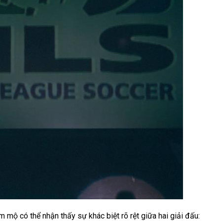
mộ có thể nhận thấy sự khác biệt rõ rệt giữa hai giải đấu: