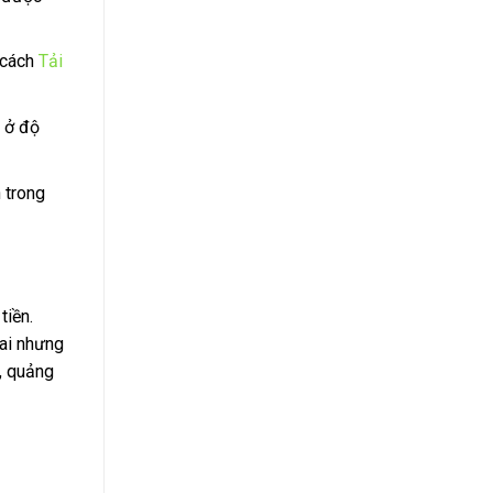
g cách
Tải
g ở độ
 trong
tiền.
 ai nhưng
é, quảng