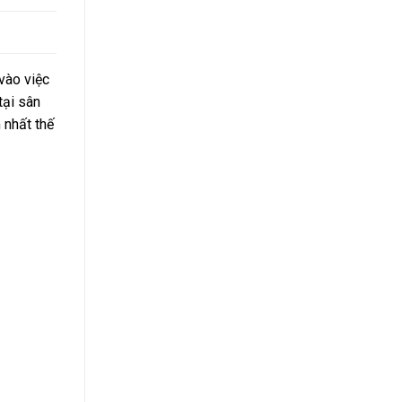
vào việc
tại sân
 nhất thế