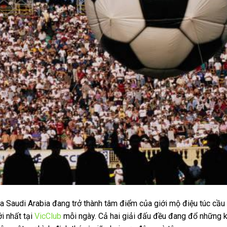
a Saudi Arabia đang trở thành tâm điểm của giới mộ điệu túc cầu
i nhất tại
VicClub
mỗi ngày. Cả hai giải đấu đều đang đổ những 