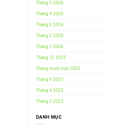
Tháng 5 2026
Tháng 4 2026
Tháng 3 2026
Tháng 2 2026
Tháng 1 2026
Tháng 12 2025
Tháng mười một 2025
Tháng 9 2025
Tháng 4 2025
Tháng 2 2025
DANH MỤC