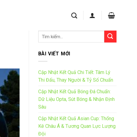
BÀI VIẾT MỚI
Cập Nhật Kết Quả Chi Tiết: Tâm Lý
Thi Đấu, Thay Người & Tỷ Số Chuẩn
Cập Nhật Kết Quả Bóng Đá Chuẩn:
Dữ Liệu Opta, Sút Bóng & Nhận Định
Sâu
Cập Nhật Kết Quả Asian Cup: Thống
Kê Châu Á & Tương Quan Lực Lượng
Đội