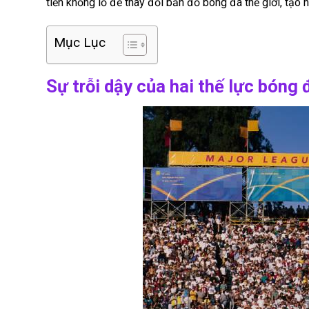
tiền khổng lồ để thay đổi bản đồ bóng đá thế giới, tạo 
Mục Lục
Sự trỗi dậy của hai thế lực bóng