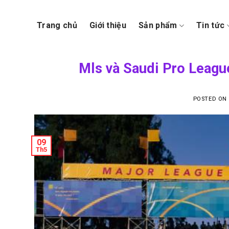
Skip
to
Trang chủ
Giới thiệu
Sản phẩm
Tin tức
content
Mls và Saudi Pro League
POSTED ON
09
Th5